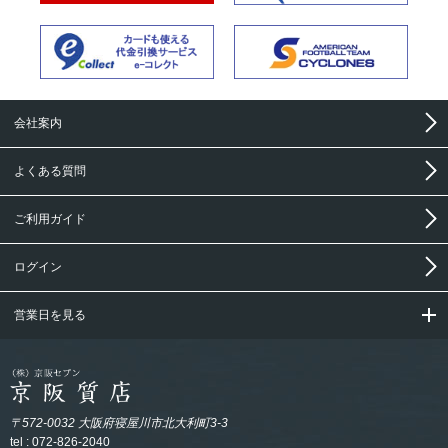
会社案内
よくある質問
ご利用ガイド
ログイン
営業日を見る
〒572-0032 大阪府寝屋川市北大利町3-3
tel : 072-826-2040