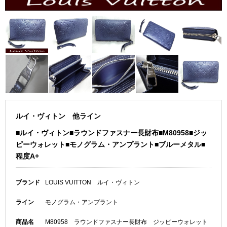
ルイ・ヴィトン 他ライン
■ルイ・ヴィトン■ラウンドファスナー長財布■M80958■ジッ
ピーウォレット■モノグラム・アンプラント■ブルーメタル■
程度A+
ブランド
LOUIS VUITTON ルイ・ヴィトン
ライン
モノグラム・アンプラント
商品名
M80958 ラウンドファスナー長財布 ジッピーウォレット