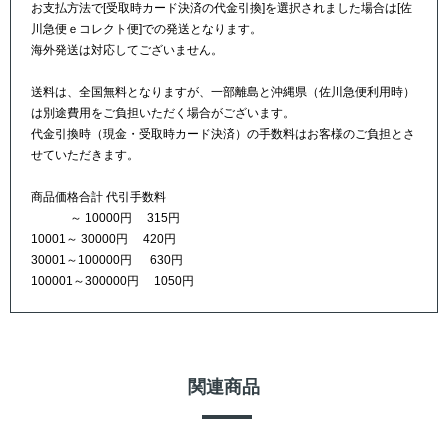
お支払方法で[受取時カード決済の代金引換]を選択されました場合は[佐
川急便ｅコレクト便]での発送となります。
海外発送は対応してございません。
送料は、全国無料となりますが、一部離島と沖縄県（佐川急便利用時）
は別途費用をご負担いただく場合がございます。
代金引換時（現金・受取時カード決済）の手数料はお客様のご負担とさ
せていただきます。
商品価格合計 代引手数料
～ 10000円 315円
10001～ 30000円 420円
30001～100000円 630円
100001～300000円 1050円
関連商品